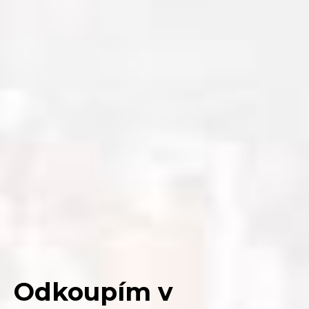
Odkoupím v