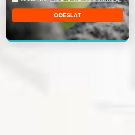
ODESLAT