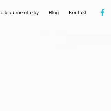
to kladené otázky
Blog
Kontakt